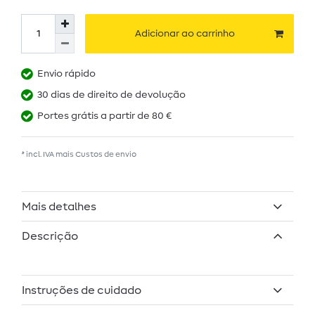
Adicionar ao carrinho
Envio rápido
30 dias de direito de devolução
Portes grátis a partir de 80 €
* incl. IVA mais
Custos de envio
Mais detalhes
Descrição
Instruções de cuidado