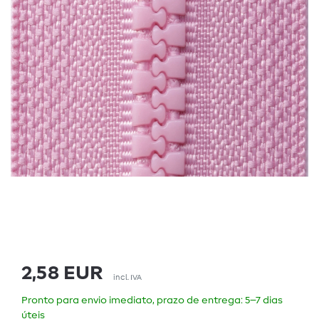
2,58 EUR
incl. IVA
Pronto para envio imediato, prazo de entrega: 5–7 dias
úteis