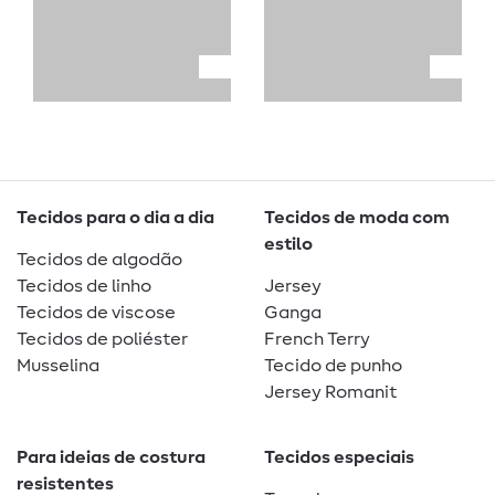
Tecidos para o dia a dia
Tecidos de moda com
estilo
Tecidos de algodão
Tecidos de linho
Jersey
Tecidos de viscose
Ganga
Tecidos de poliéster
French Terry
Musselina
Tecido de punho
Jersey Romanit
Para ideias de costura
Tecidos especiais
resistentes