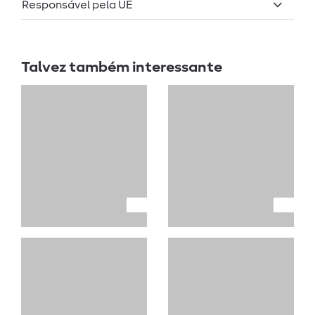
Responsável pela UE
Talvez também interessante