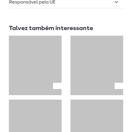
Responsável pela UE
Talvez também interessante