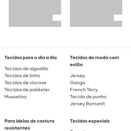
Tecidos para o dia a dia
Tecidos de moda com
estilo
Tecidos de algodão
Tecidos de linho
Jersey
Tecidos de viscose
Ganga
Tecidos de poliéster
French Terry
Musselina
Tecido de punho
Jersey Romanit
Para ideias de costura
Tecidos especiais
resistentes