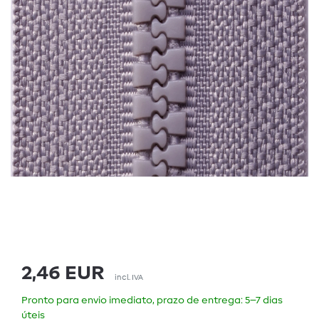
2,46 EUR
incl. IVA
Pronto para envio imediato, prazo de entrega: 5–7 dias
úteis