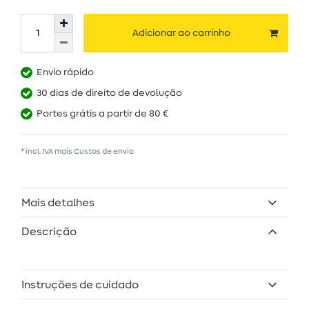
Adicionar ao carrinho
Envio rápido
30 dias de direito de devolução
Portes grátis a partir de 80 €
* incl. IVA mais
Custos de envio
Mais detalhes
Descrição
Instruções de cuidado