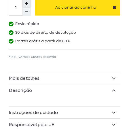
Adicionar ao carrinho
Envio rápido
30 dias de direito de devolução
Portes grátis a partir de 80 €
* incl. IVA mais
Custos de envio
Mais detalhes
Descrição
Instruções de cuidado
Responsável pela UE