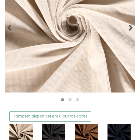
Também disponível em 6 outras cores