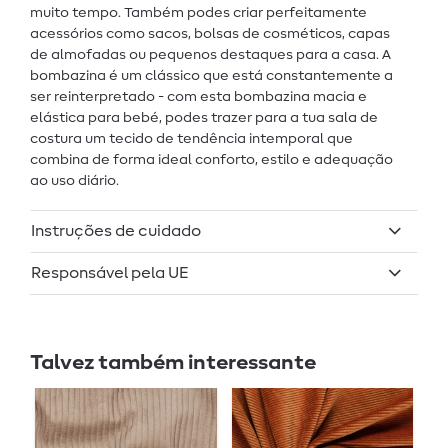
muito tempo. Também podes criar perfeitamente
acessórios como sacos, bolsas de cosméticos, capas
de almofadas ou pequenos destaques para a casa. A
bombazina é um clássico que está constantemente a
ser reinterpretado - com esta bombazina macia e
elástica para bebé, podes trazer para a tua sala de
costura um tecido de tendência intemporal que
combina de forma ideal conforto, estilo e adequação
ao uso diário.
Instruções de cuidado
Responsável pela UE
Talvez também interessante