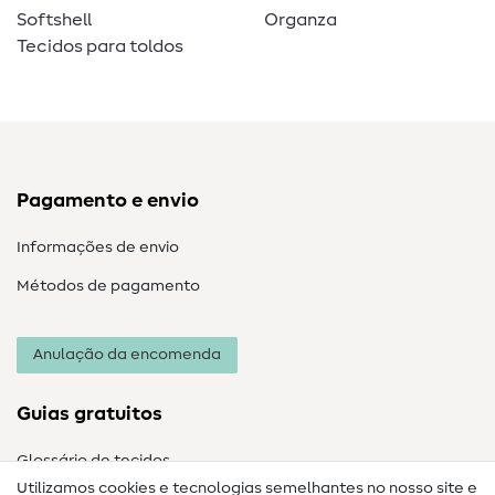
Softshell
Organza
Tecidos para toldos
Pagamento e envio
Informações de envio
Métodos de pagamento
Anulação da encomenda
Guias gratuitos
Glossário de tecidos
Utilizamos cookies e tecnologias semelhantes no nosso site e