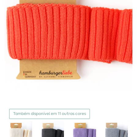
Também disponível em 11 outras cores