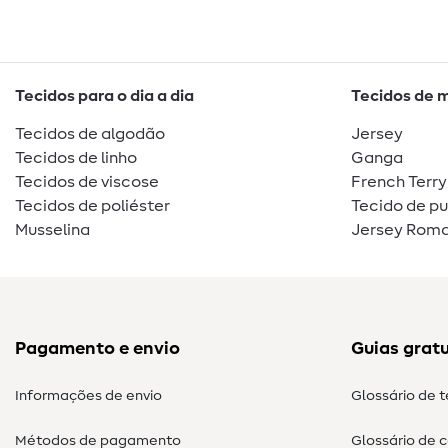
Tecidos para o dia a dia
Tecidos de 
Tecidos de algodão
Jersey
Tecidos de linho
Ganga
Tecidos de viscose
French Terry
Tecidos de poliéster
Tecido de p
Musselina
Jersey Roma
Pagamento e envio
Guias gratu
Informações de envio
Glossário de 
Métodos de pagamento
Glossário de 