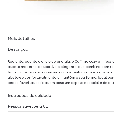
Mais detalhes
Descrição
Radiante, quente e cheio de energia: o Cuff me cozy em fúcsia
aspeto moderno, desportivo e elegante, que combina bem ta
trabalhar e proporcionam um acabamento profissional em pou
ajusta-se confortavelmente e mantém a sua forma. Ideal para
peças favoritas cosidas em casa um aspeto especial e de alt
Instruções de cuidado
Responsável pela UE