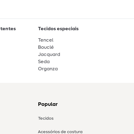
stentes
Tecidos especiais
Tencel
Bouclé
Jacquard
Seda
Organza
Popular
Tecidos
Acessórios de costura