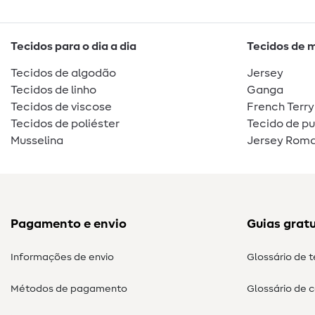
Tecidos para o dia a dia
Tecidos de 
Tecidos de algodão
Jersey
Tecidos de linho
Ganga
Tecidos de viscose
French Terry
Tecidos de poliéster
Tecido de p
Musselina
Jersey Roma
Pagamento e envio
Guias gratu
Informações de envio
Glossário de 
Métodos de pagamento
Glossário de 