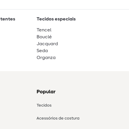
stentes
Tecidos especiais
Tencel
Bouclé
Jacquard
Seda
Organza
Popular
Tecidos
Acessórios de costura