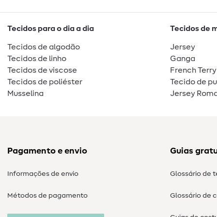
Tecidos para o dia a dia
Tecidos de 
Tecidos de algodão
Jersey
Tecidos de linho
Ganga
Tecidos de viscose
French Terry
Tecidos de poliéster
Tecido de p
Musselina
Jersey Roma
Pagamento e envio
Guias gratu
Informações de envio
Glossário de 
Métodos de pagamento
Glossário de 