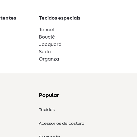
stentes
Tecidos especiais
Tencel
Bouclé
Jacquard
Seda
Organza
Popular
Tecidos
Acessórios de costura