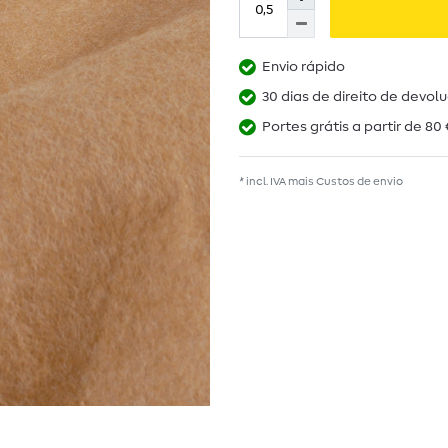
Envio rápido
30 dias de direito de devol
Portes grátis a partir de 80 
* incl. IVA mais
Custos de envio