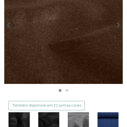
Também disponível em 22 outras cores