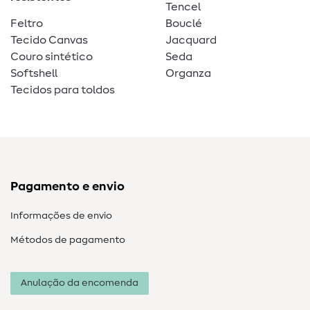
Tencel
Feltro
Bouclé
Tecido Canvas
Jacquard
Couro sintético
Seda
Softshell
Organza
Tecidos para toldos
Pagamento e envio
Informações de envio
Métodos de pagamento
Anulação da encomenda