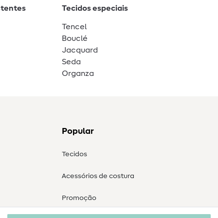
stentes
Tecidos especiais
Tencel
Bouclé
Jacquard
Seda
Organza
Popular
Tecidos
Acessórios de costura
Promoção