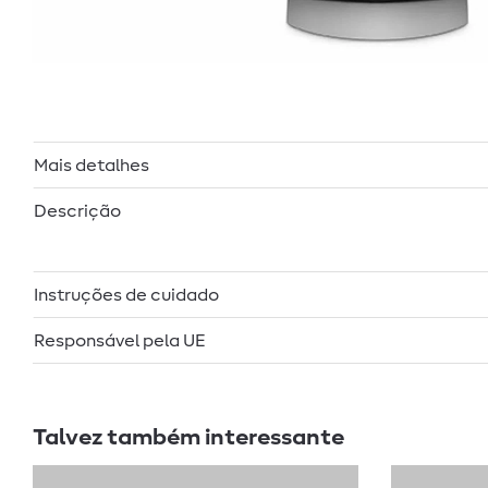
Mais detalhes
Descrição
Instruções de cuidado
Responsável pela UE
Talvez também interessante