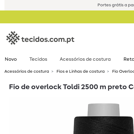
Portes grátis a par
Novo
Tecidos
Acessórios de costura​
Reta
Acessórios de costura​
Fios e Linhas de costura
Fio Overlo
Fio de overlock Toldi 2500 m preto C