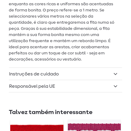
enquanto as cores ricas e uniformes são acentuadas
de forma bonita. O preço refere-se a 1 metro. Se
seleccionares vários metros na seleção da
quantidade, é claro que entregaremos a fita numa só
peça. Graças à sua estabilidade dimensional, a fita
mantém a sua forma bonita mesmo com uma
utilização frequente e mantém um rebordo limpo. É
ideal para acentuar as arestas, criar acabamentos
perfeitos ou dar um toque de cor subtil - seja em
decorações, acessórios ou vestuário.
Instruções de cuidado
Responsável pela UE
Talvez também interessante