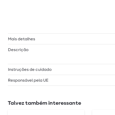
Mais detalhes
Descrição
Instruções de cuidado
Responsável pela UE
Talvez também interessante