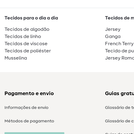
Tecidos para o dia a dia
Tecidos de 
Tecidos de algodão
Jersey
Tecidos de linho
Ganga
Tecidos de viscose
French Terry
Tecidos de poliéster
Tecido de p
Musselina
Jersey Roma
Pagamento e envio
Guias gratu
Informações de envio
Glossário de 
Métodos de pagamento
Glossário de 