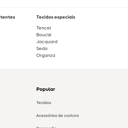
stentes
Tecidos especiais
Tencel
Bouclé
Jacquard
Seda
Organza
Popular
Tecidos
Acessórios de costura