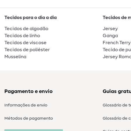
Tecidos para o dia a dia
Tecidos de 
Tecidos de algodão
Jersey
Tecidos de linho
Ganga
Tecidos de viscose
French Terry
Tecidos de poliéster
Tecido de p
Musselina
Jersey Roma
Pagamento e envio
Guias gratu
Informações de envio
Glossário de 
Métodos de pagamento
Glossário de 