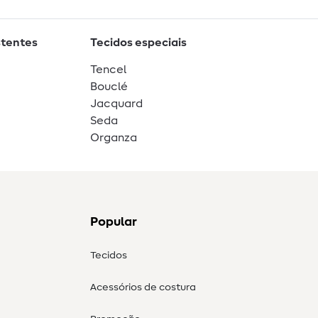
stentes
Tecidos especiais
Tencel
Bouclé
Jacquard
Seda
Organza
Popular
Tecidos
Acessórios de costura