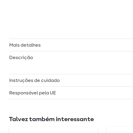
Mais detalhes
Descrição
Instruções de cuidado
Responsável pela UE
Talvez também interessante