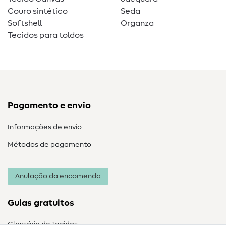
Couro sintético
Seda
Softshell
Organza
Tecidos para toldos
Pagamento e envio
Informações de envio
Métodos de pagamento
Anulação da encomenda
Guias gratuitos
Glossário de tecidos