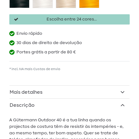
Escolha entre 24 cores...
Envio rápido
30 dias de direito de devolução
Portes grátis a partir de 80 €
* incl. IVA mais
Custos de envio
Mais detalhes
Descrição
A Gütermann Outdoor 40 é a tua linha quando os
projectos de costura têm de resistir às intempéries - e,
ao mesmo tempo, ter bom aspeto. Quer se trate de