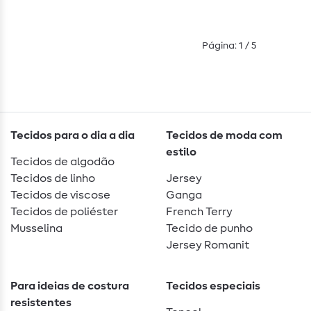
Página: 1 / 5
Tecidos para o dia a dia
Tecidos de moda com
estilo
Tecidos de algodão
Tecidos de linho
Jersey
Tecidos de viscose
Ganga
Tecidos de poliéster
French Terry
Musselina
Tecido de punho
Jersey Romanit
Para ideias de costura
Tecidos especiais
resistentes