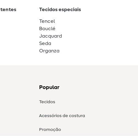
stentes
Tecidos especiais
Tencel
Bouclé
Jacquard
Seda
Organza
Popular
Tecidos
Acessórios de costura
Promoção