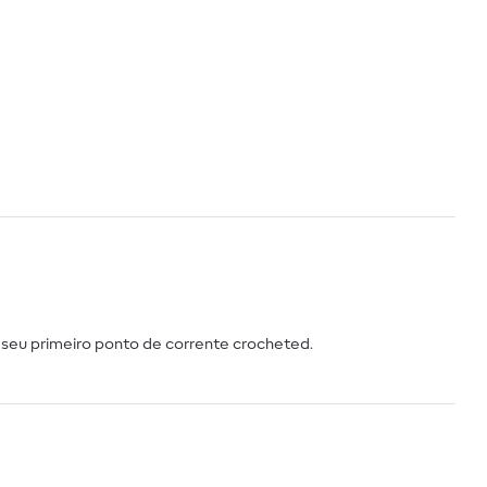
 seu primeiro ponto de corrente crocheted.