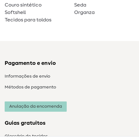
Couro sintético
Seda
Softshell
Organza
Tecidos para toldos
Pagamento e envio
Informações de envio
Métodos de pagamento
Anulação da encomenda
Guias gratuitos
Glossário de tecidos