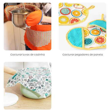
Costurar luvas de cozinha
Costurar pegadores de panela