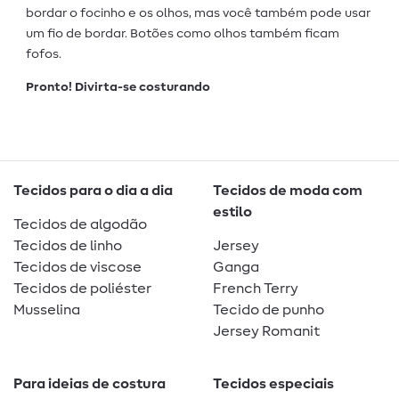
bordar o focinho e os olhos, mas você também pode usar
um fio de bordar. Botões como olhos também ficam
fofos.
Pronto! Divirta-se costurando
Tecidos para o dia a dia
Tecidos de moda com
estilo
Tecidos de algodão
Tecidos de linho
Jersey
Tecidos de viscose
Ganga
Tecidos de poliéster
French Terry
Musselina
Tecido de punho
Jersey Romanit
Para ideias de costura
Tecidos especiais