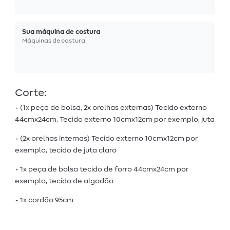
Sua máquina de costura
Máquinas de costura
Corte:
• (1x peça de bolsa, 2x orelhas externas) Tecido externo
44cmx24cm, Tecido externo 10cmx12cm por exemplo, juta
• (2x orelhas internas) Tecido externo 10cmx12cm por
exemplo, tecido de juta claro
• 1x peça de bolsa tecido de forro 44cmx24cm por
exemplo, tecido de algodão
• 1x cordão 95cm