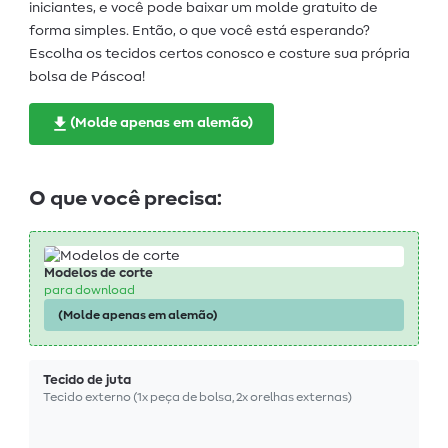
iniciantes, e você pode baixar um molde gratuito de
forma simples. Então, o que você está esperando?
Escolha os tecidos certos conosco e costure sua própria
bolsa de Páscoa!
(Molde apenas em alemão)
O que você precisa:
Modelos de corte
para download
(Molde apenas em alemão)
Tecido de juta
Tecido externo (1x peça de bolsa, 2x orelhas externas)