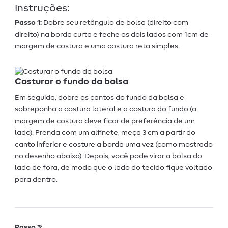
Instruções:
Passo 1:
Dobre seu retângulo de bolsa (direito com
direito) na borda curta e feche os dois lados com 1cm de
margem de costura e uma costura reta simples.
Costurar o fundo da bolsa
Em seguida, dobre os cantos do fundo da bolsa e
sobreponha a costura lateral e a costura do fundo (a
margem de costura deve ficar de preferência de um
lado). Prenda com um alfinete, meça 3 cm a partir do
canto inferior e costure a borda uma vez (como mostrado
no desenho abaixo). Depois, você pode virar a bolsa do
lado de fora, de modo que o lado do tecido fique voltado
para dentro.
Passo 3: