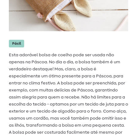
Fácil
Esta adorável bolsa de coelho pode ser usada não
apenas na Páscoa. No dia a dia, a bolsa também é um
verdadeiro destaque! Mas, claro, a bolsa é
especialmente um ótimo presente para a Páscoa, para
entrar no clima festivo. A bolsa pode ser preenchida, por
exemplo, com muitas delícias de Páscoa, garantindo
assim alegria para quem a recebe. Não há limites para a
escolha do tecido - optamos por um tecido de juta para o
exterior e um tecido de algodão para o forro. Como alça,
usamos um cordão, mas você também pode omitir isso e
as ilhós, transformando a bolsa em uma pequena cesta.
A bolsa pode ser costurada facilmente até mesmo por