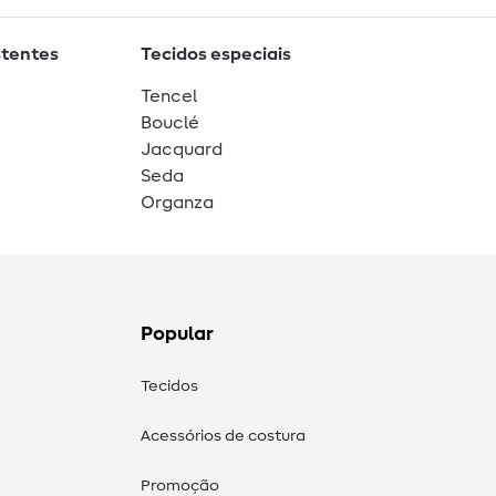
stentes
Tecidos especiais
Tencel
Bouclé
Jacquard
Seda
Organza
Popular
Tecidos
Acessórios de costura
Promoção