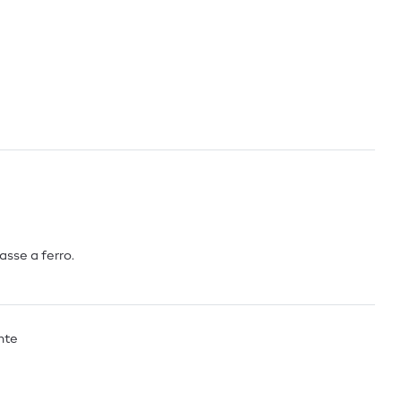
asse a ferro.