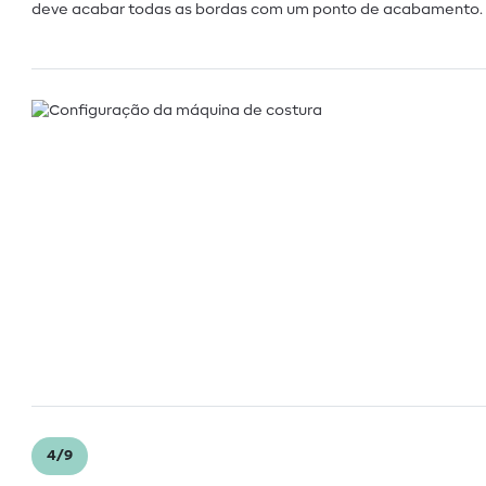
deve acabar todas as bordas com um ponto de acabamento.
4/9