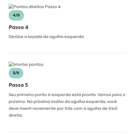
4/6
Passo 4
Deslize a laçada da agulha esquerda.
5/6
Passo 5
Seu primeiro ponto à esquerda está pronto. Vamos para o
próximo. Na próxima malha da agulha esquerda, você
deve inserir novamente por trás com a agulha de tricô
direita.