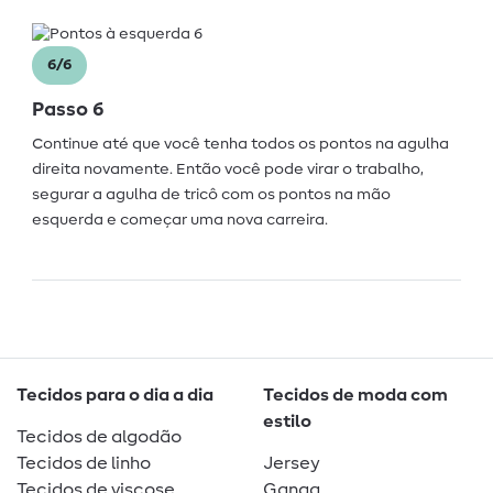
6/6
Passo 6
Continue até que você tenha todos os pontos na agulha
direita novamente. Então você pode virar o trabalho,
segurar a agulha de tricô com os pontos na mão
esquerda e começar uma nova carreira.
Tecidos para o dia a dia
Tecidos de moda com
estilo
Tecidos de algodão
Tecidos de linho
Jersey
Tecidos de viscose
Ganga