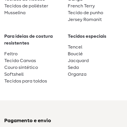
Tecidos de poliéster
French Terry
Musselina
Tecido de punho
Jersey Romanit
Para ideias de costura
Tecidos especiais
resistentes
Tencel
Feltro
Bouclé
Tecido Canvas
Jacquard
Couro sintético
Seda
Softshell
Organza
Tecidos para toldos
Pagamento e envio