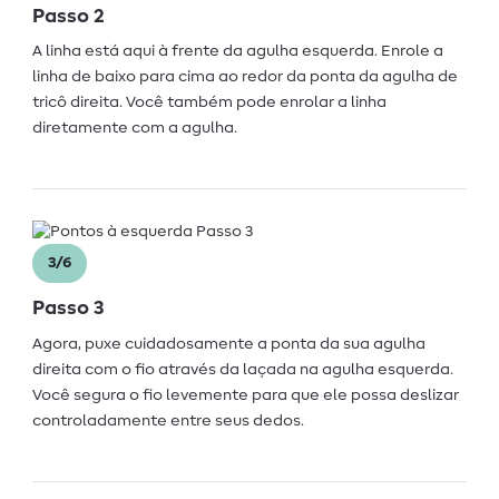
Passo 2
A linha está aqui à frente da agulha esquerda. Enrole a
linha de baixo para cima ao redor da ponta da agulha de
tricô direita. Você também pode enrolar a linha
diretamente com a agulha.
3/6
Passo 3
Agora, puxe cuidadosamente a ponta da sua agulha
direita com o fio através da laçada na agulha esquerda.
Você segura o fio levemente para que ele possa deslizar
controladamente entre seus dedos.