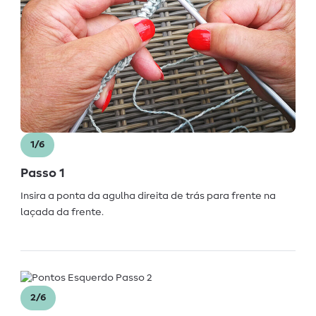
1/6
Passo 1
Insira a ponta da agulha direita de trás para frente na
laçada da frente.
2/6