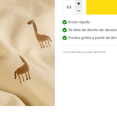
Envio rápido
30 dias de direito de devol
Portes grátis a partir de 80 
* incl. IVA mais
Custos de envio