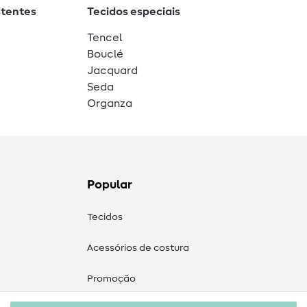
stentes
Tecidos especiais
Tencel
Bouclé
Jacquard
Seda
Organza
Popular
Tecidos
Acessórios de costura
Promoção