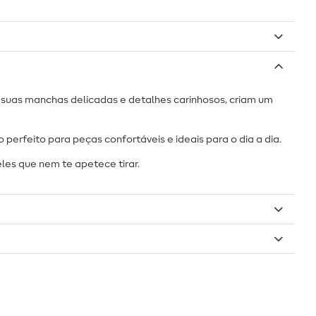
 suas manchas delicadas e detalhes carinhosos, criam um
rfeito para peças confortáveis e ideais para o dia a dia.
les que nem te apetece tirar.