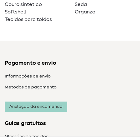
Couro sintético
Seda
Softshell
Organza
Tecidos para toldos
Pagamento e envio
Informações de envio
Métodos de pagamento
Anulação da encomenda
Guias gratuitos
Glossário de tecidos