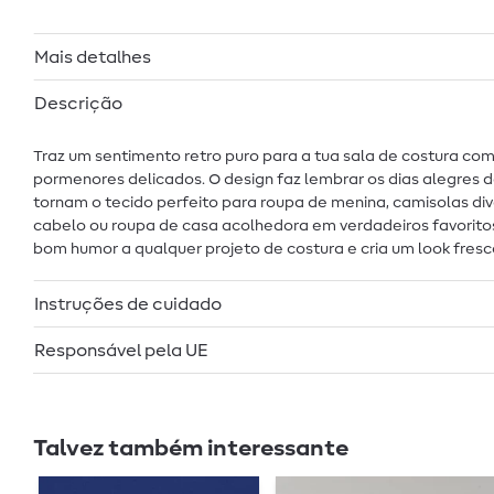
Mais detalhes
Descrição
Traz um sentimento retro puro para a tua sala de costura co
pormenores delicados. O design faz lembrar os dias alegres d
tornam o tecido perfeito para roupa de menina, camisolas div
cabelo ou roupa de casa acolhedora em verdadeiros favorito
bom humor a qualquer projeto de costura e cria um look fresc
Instruções de cuidado
Responsável pela UE
Talvez também interessante