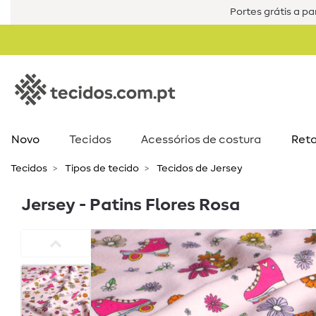
Portes grátis a par
Novo
Tecidos
Acessórios de costura​
Reta
Tecidos
Tipos de tecido
Tecidos de Jersey
Jersey - Patins Flores Rosa