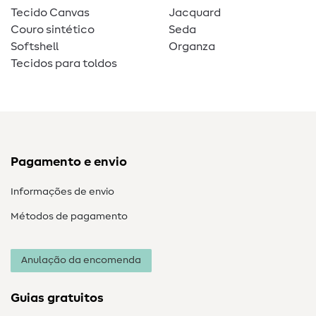
Tecido Canvas
Jacquard
Couro sintético
Seda
Softshell
Organza
Tecidos para toldos
Pagamento e envio
Informações de envio
Métodos de pagamento
Anulação da encomenda
Guias gratuitos