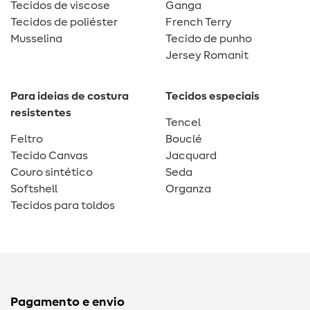
Tecidos de viscose
Ganga
Tecidos de poliéster
French Terry
Musselina
Tecido de punho
Jersey Romanit
Para ideias de costura
Tecidos especiais
resistentes
Tencel
Feltro
Bouclé
Tecido Canvas
Jacquard
Couro sintético
Seda
Softshell
Organza
Tecidos para toldos
Pagamento e envio