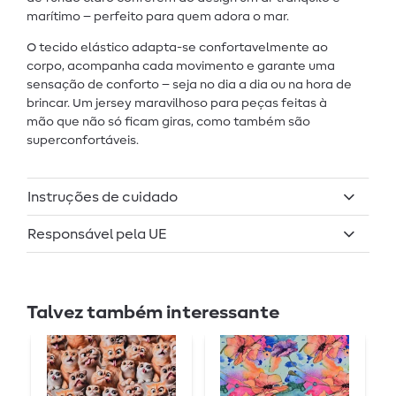
marítimo – perfeito para quem adora o mar.
O tecido elástico adapta-se confortavelmente ao
corpo, acompanha cada movimento e garante uma
sensação de conforto – seja no dia a dia ou na hora de
brincar. Um jersey maravilhoso para peças feitas à
mão que não só ficam giras, como também são
superconfortáveis.
Instruções de cuidado
Responsável pela UE
Talvez também interessante