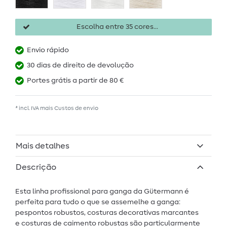
Escolha entre 35 cores...
Envio rápido
30 dias de direito de devolução
Portes grátis a partir de 80 €
* incl. IVA mais
Custos de envio
Mais detalhes
Descrição
Esta linha profissional para ganga da Gütermann é
perfeita para tudo o que se assemelhe a ganga:
pespontos robustos, costuras decorativas marcantes
e costuras de caimento robustas são particularmente