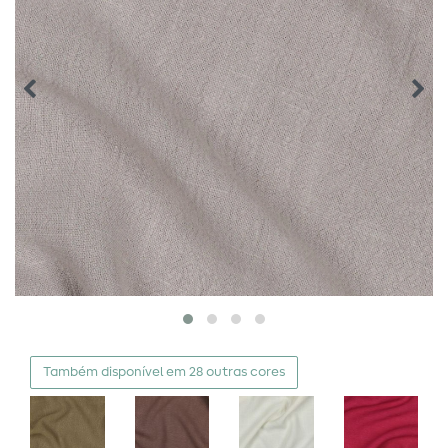
Também disponível em 28 outras cores