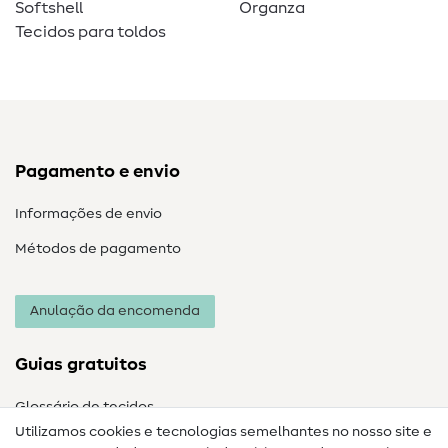
Softshell
Organza
Tecidos para toldos
Pagamento e envio
Informações de envio
Métodos de pagamento
Anulação da encomenda
Guias gratuitos
Glossário de tecidos
Utilizamos cookies e tecnologias semelhantes no nosso site e
Glossário de costura