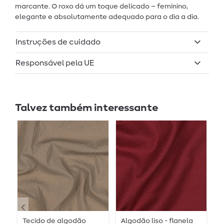
marcante. O roxo dá um toque delicado – feminino,
elegante e absolutamente adequado para o dia a dia.
Instruções de cuidado
Responsável pela UE
Talvez também interessante
Tecido de algodão
Algodão liso - flanela
L