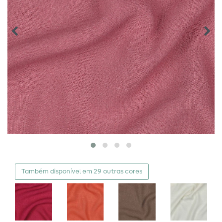
Também disponível em 29 outras cores