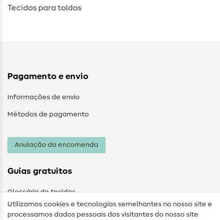
Tecidos para toldos
Pagamento e envio
Informações de envio
Métodos de pagamento
Anulação da encomenda
Guias gratuitos
Glossário de tecidos
Utilizamos cookies e tecnologias semelhantes no nosso site e
Glossário de costura
processamos dados pessoais dos visitantes do nosso site