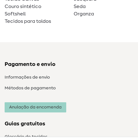
Couro sintético
Seda
Softshell
Organza
Tecidos para toldos
Pagamento e envio
Informações de envio
Métodos de pagamento
Anulação da encomenda
Guias gratuitos
Glossário de tecidos