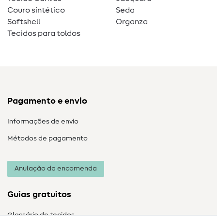
Couro sintético
Seda
Softshell
Organza
Tecidos para toldos
Pagamento e envio
Informações de envio
Métodos de pagamento
Anulação da encomenda
Guias gratuitos
Glossário de tecidos