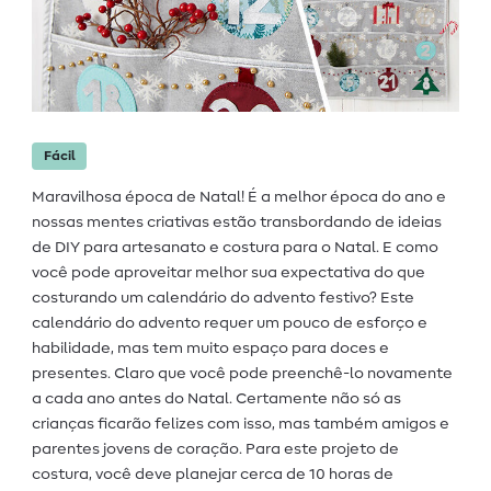
Fácil
Maravilhosa época de Natal! É a melhor época do ano e
nossas mentes criativas estão transbordando de ideias
de DIY para artesanato e costura para o Natal. E como
você pode aproveitar melhor sua expectativa do que
costurando um calendário do advento festivo? Este
calendário do advento requer um pouco de esforço e
habilidade, mas tem muito espaço para doces e
presentes. Claro que você pode preenchê-lo novamente
a cada ano antes do Natal. Certamente não só as
crianças ficarão felizes com isso, mas também amigos e
parentes jovens de coração. Para este projeto de
costura, você deve planejar cerca de 10 horas de