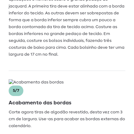
jacquard. A primeira tira deve estar alinhada com a borda
inferior do tecido. As outras devem ser sobrepostas de
forma que a borda inferior sempre cubra um pouco a
borda contornada da tira de tecido acima. Costure as
bordas inferiores no grande pedaço de tecido. Em
seguida, costure os bolsos individuais, fazendo três
costuras de baixo para cima. Cada bolsinho deve ter uma
largura de 17 cm no final.
5/7
Acabamento das bordas
Corte agora tiras de algodão revestido, desta vez com 3
cm de largura. Use-as para acabar as bordas externas do
calendário.