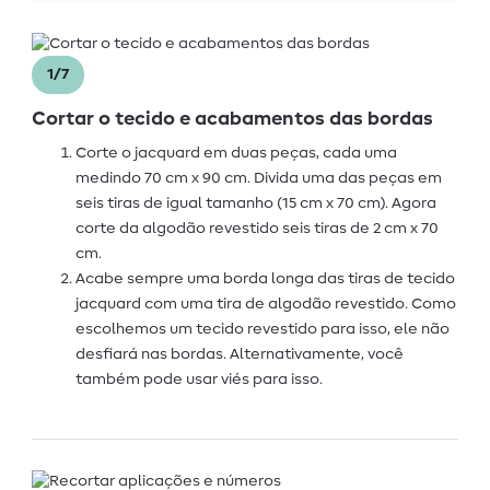
1/7
Cortar o tecido e acabamentos das bordas
Corte o jacquard em duas peças, cada uma
medindo 70 cm x 90 cm. Divida uma das peças em
seis tiras de igual tamanho (15 cm x 70 cm). Agora
corte da algodão revestido seis tiras de 2 cm x 70
cm.
Acabe sempre uma borda longa das tiras de tecido
jacquard com uma tira de algodão revestido. Como
escolhemos um tecido revestido para isso, ele não
desfiará nas bordas. Alternativamente, você
também pode usar viés para isso.