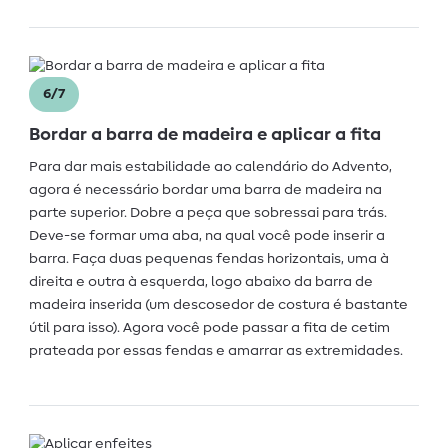
6/7
Bordar a barra de madeira e aplicar a fita
Para dar mais estabilidade ao calendário do Advento,
agora é necessário bordar uma barra de madeira na
parte superior. Dobre a peça que sobressai para trás.
Deve-se formar uma aba, na qual você pode inserir a
barra. Faça duas pequenas fendas horizontais, uma à
direita e outra à esquerda, logo abaixo da barra de
madeira inserida (um descosedor de costura é bastante
útil para isso). Agora você pode passar a fita de cetim
prateada por essas fendas e amarrar as extremidades.