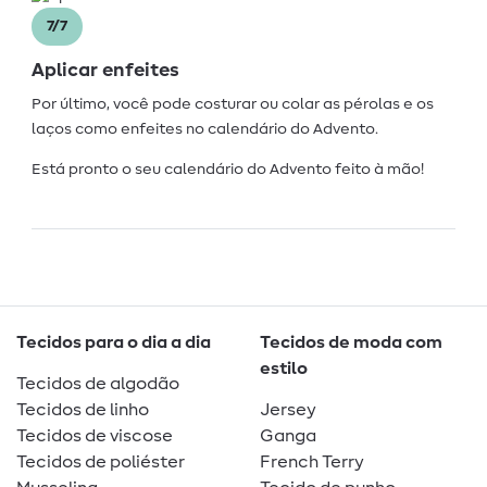
7/7
Aplicar enfeites
Por último, você pode costurar ou colar as pérolas e os
laços como enfeites no calendário do Advento.
Está pronto o seu calendário do Advento feito à mão!
Tecidos para o dia a dia
Tecidos de moda com
estilo
Tecidos de algodão
Tecidos de linho
Jersey
Tecidos de viscose
Ganga
Tecidos de poliéster
French Terry