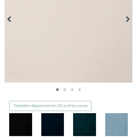
Também disponível em 20 outras cores