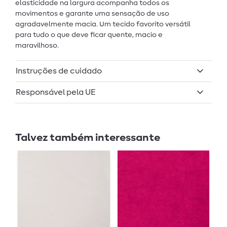
elasticidade na largura acompanha todos os
movimentos e garante uma sensação de uso
agradavelmente macia. Um tecido favorito versátil
para tudo o que deve ficar quente, macio e
maravilhoso.
Instruções de cuidado
Responsável pela UE
Talvez também interessante