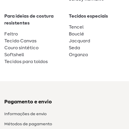
Para ideias de costura
Tecidos especiais
resistentes
Tencel
Feltro
Bouclé
Tecido Canvas
Jacquard
Couro sintético
Seda
Softshell
Organza
Tecidos para toldos
Pagamento e envio
Informações de envio
Métodos de pagamento