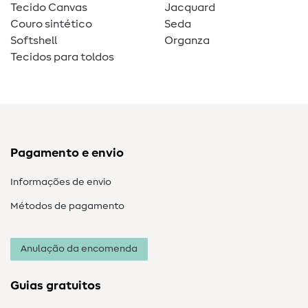
Tecido Canvas
Jacquard
Couro sintético
Seda
Softshell
Organza
Tecidos para toldos
Pagamento e envio
Informações de envio
Métodos de pagamento
Anulação da encomenda
Guias gratuitos