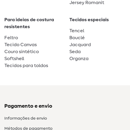
Jersey Romanit
Para ideias de costura
Tecidos especiais
resistentes
Tencel
Feltro
Bouclé
Tecido Canvas
Jacquard
Couro sintético
Seda
Softshell
Organza
Tecidos para toldos
Pagamento e envio
Informações de envio
Métodos de pagamento