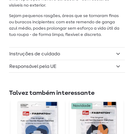
visíveis no exterior.
Sejam pequenos rasgões, áreas que se tornaram finas
ou buracos incipientes: com este remendo de ganga
azul médio, podes prolongar sem esforço a vida útil da
tua roupa - de forma limpa, flexível e discreta.
Instruções de cuidado
Responsável pela UE
Talvez também interessante
Novidade