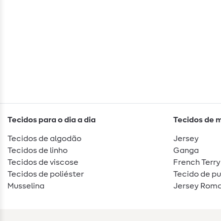
Tecidos para o dia a dia
Tecidos de 
Tecidos de algodão
Jersey
Tecidos de linho
Ganga
Tecidos de viscose
French Terry
Tecidos de poliéster
Tecido de p
Musselina
Jersey Roma