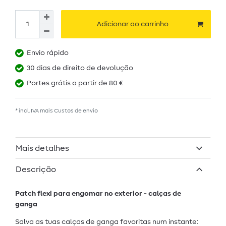
Adicionar ao carrinho
Envio rápido
30 dias de direito de devolução
Portes grátis a partir de 80 €
* incl. IVA mais
Custos de envio
Mais detalhes
Descrição
Patch flexi para engomar no exterior - calças de
ganga
Salva as tuas calças de ganga favoritas num instante: