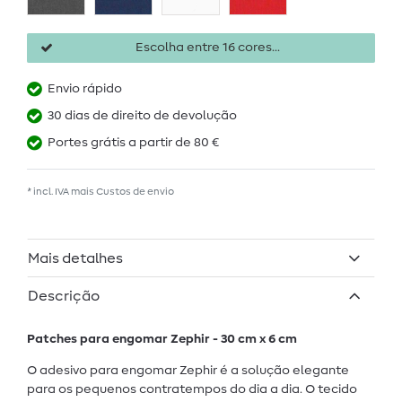
Escolha entre 16 cores...
Envio rápido
30 dias de direito de devolução
Portes grátis a partir de 80 €
* incl. IVA mais
Custos de envio
Mais detalhes
Descrição
Patches para engomar Zephir - 30 cm x 6 cm
O adesivo para engomar Zephir é a solução elegante
para os pequenos contratempos do dia a dia. O tecido