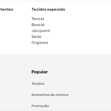
stentes
Tecidos especiais
Tencel
Bouclé
Jacquard
Seda
Organza
Popular
Tecidos
Acessórios de costura
Promoção