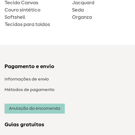
Tecido Canvas
Jacquard
Couro sintético
Seda
Softshell
Organza
Tecidos para toldos
Pagamento e envio
Informações de envio
Métodos de pagamento
Anulação da encomenda
Guias gratuitos