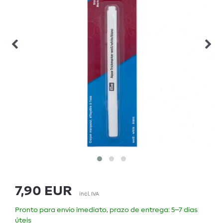
7,90 EUR
incl. IVA
Pronto para envio imediato, prazo de entrega: 5–7 dias
úteis