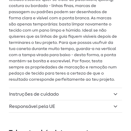
costura ou bordado - linhas finas, marcas de
passagem ou padrões podem ser desenhados de
forma clara e visível com a ponta branca. As marcas
são apenas temporárias: basta limpar novamente o
tecido com um pano limpo e húmido. Ideal se não
quiseres que as linhas de guia fiquem visíveis depois de
terminares o teu projeto. Para que possas usufruir da
tua caneta durante muito tempo, guarda-a na vertical
com a tampa virada para baixo - desta forma, a ponta
mantém-se bonita e escrevível. Por favor, testa
sempre as propriedades de marcação e remoção num
pedaço de tecido para teres a certeza de que o
resultado corresponde perfeitamente ao teu projeto.
Instruções de cuidado
Responsável pela UE