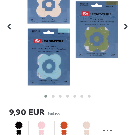
9,90 EUR
incl. IVA