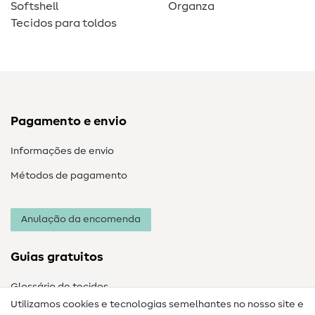
Softshell
Organza
Tecidos para toldos
Pagamento e envio
Informações de envio
Métodos de pagamento
Anulação da encomenda
Guias gratuitos
Glossário de tecidos
Utilizamos cookies e tecnologias semelhantes no nosso site e
Glossário de costura