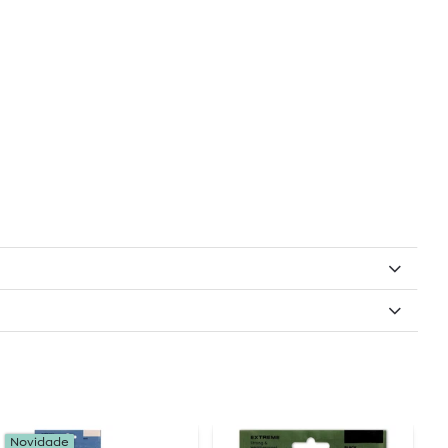
Novidade