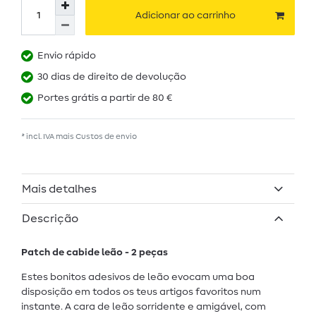
Adicionar ao carrinho
Envio rápido
30 dias de direito de devolução
Portes grátis a partir de 80 €
* incl. IVA mais
Custos de envio
Mais detalhes
Descrição
Patch de cabide leão - 2 peças
Estes bonitos adesivos de leão evocam uma boa
disposição em todos os teus artigos favoritos num
instante. A cara de leão sorridente e amigável, com