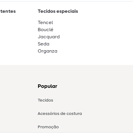
stentes
Tecidos especiais
Tencel
Bouclé
Jacquard
Seda
Organza
Popular
Tecidos
Acessórios de costura
Promoção