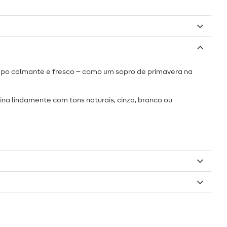
mpo calmante e fresco – como um sopro de primavera na
ina lindamente com tons naturais, cinza, branco ou