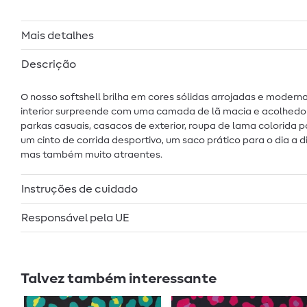
Mais detalhes
Descrição
O nosso softshell brilha em cores sólidas arrojadas e modern
interior surpreende com uma camada de lã macia e acolhedora
parkas casuais, casacos de exterior, roupa de lama colorida p
um cinto de corrida desportivo, um saco prático para o dia a 
mas também muito atraentes.
Instruções de cuidado
Responsável pela UE
Talvez também interessante