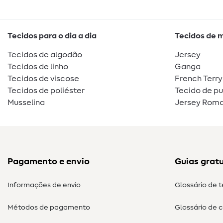
Tecidos para o dia a dia
Tecidos de 
Tecidos de algodão
Jersey
Tecidos de linho
Ganga
Tecidos de viscose
French Terry
Tecidos de poliéster
Tecido de p
Musselina
Jersey Roma
Pagamento e envio
Guias gratu
Informações de envio
Glossário de 
Métodos de pagamento
Glossário de 