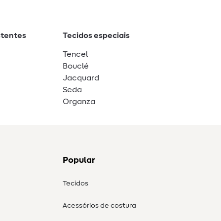
stentes
Tecidos especiais
Tencel
Bouclé
Jacquard
Seda
Organza
Popular
Tecidos
Acessórios de costura