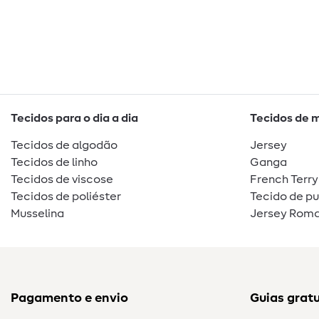
Tecidos para o dia a dia
Tecidos de 
Tecidos de algodão
Jersey
Tecidos de linho
Ganga
Tecidos de viscose
French Terry
Tecidos de poliéster
Tecido de p
Musselina
Jersey Roma
Pagamento e envio
Guias gratu