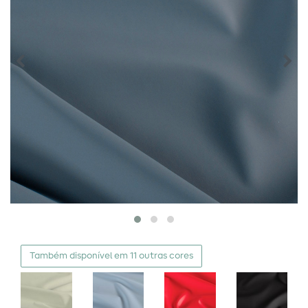
Também disponível em 11 outras cores